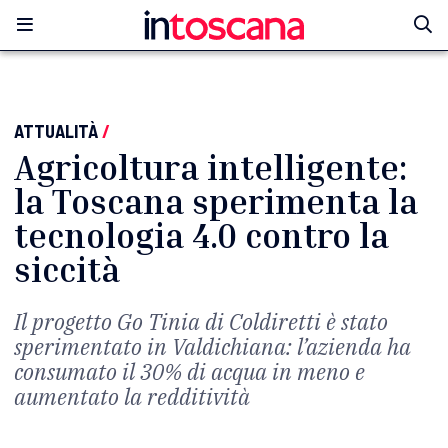
ATTUALITÀ
/
Agricoltura intelligente:
la Toscana sperimenta la
tecnologia 4.0 contro la
siccità
Il progetto Go Tinia di Coldiretti è stato
sperimentato in Valdichiana: l’azienda ha
consumato il 30% di acqua in meno e
aumentato la redditività