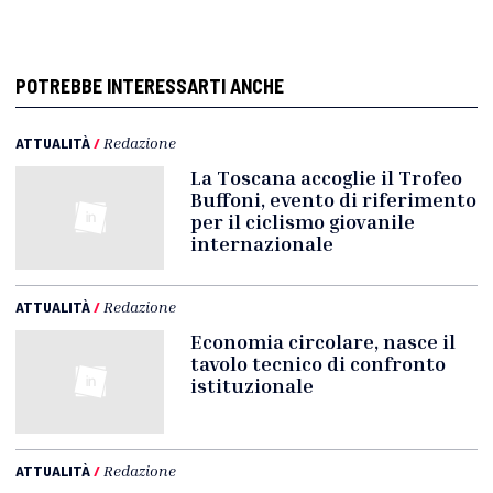
POTREBBE INTERESSARTI ANCHE
ATTUALITÀ
/
Redazione
La Toscana accoglie il Trofeo
Buffoni, evento di riferimento
per il ciclismo giovanile
internazionale
ATTUALITÀ
/
Redazione
Economia circolare, nasce il
tavolo tecnico di confronto
istituzionale
ATTUALITÀ
/
Redazione