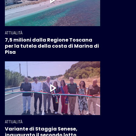
ATTUALITÀ
7,5 milioni dalla Regione Toscana
per la tutela della costa di Marina di
Pisa
ATTUALITÀ
Variante di Staggia Senese,
inaugurato il secondo lotto