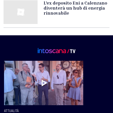
L'ex deposito Eni a Calenzano
diventerà un hub di energia
rinnovabile
ATTUALITÀ