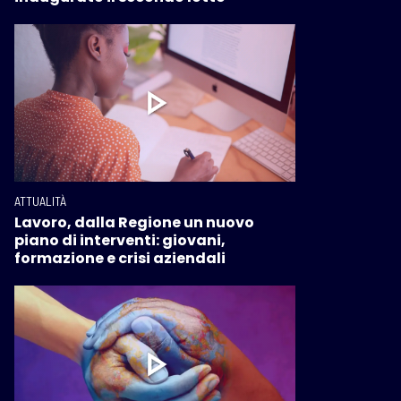
ATTUALITÀ
Lavoro, dalla Regione un nuovo
piano di interventi: giovani,
formazione e crisi aziendali