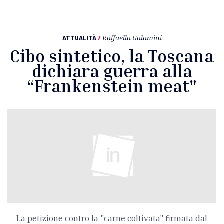
ATTUALITÀ
/
Raffaella Galamini
Cibo sintetico, la Toscana
dichiara guerra alla
“Frankenstein meat"
La petizione contro la "carne coltivata" firmata dal