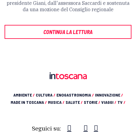
presidente Giani, dall'assessora Saccardi e sostenuta
da una mozione del Consiglio regionale
CONTINUA LA LETTURA
AMBIENTE
/
CULTURA
/
ENOGASTRONOMIA
/
INNOVAZIONE
/
MADE IN TOSCANA
/
MUSICA
/
SALUTE
/
STORIE
/
VIAGGI
/
TV
/
Seguici su: