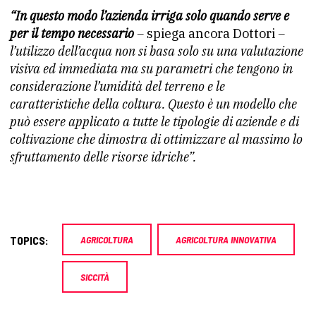
“In questo modo l’azienda irriga solo quando serve e
per il tempo necessario
–
spiega ancora Dottori
–
l’utilizzo dell’acqua non si basa solo su una valutazione
visiva ed immediata ma su parametri che tengono in
considerazione l’umidità del terreno e le
caratteristiche della coltura. Questo è un modello che
può essere applicato a tutte le tipologie di aziende e di
coltivazione che dimostra di ottimizzare al massimo lo
sfruttamento delle risorse idriche”.
TOPICS:
AGRICOLTURA
AGRICOLTURA INNOVATIVA
SICCITÀ