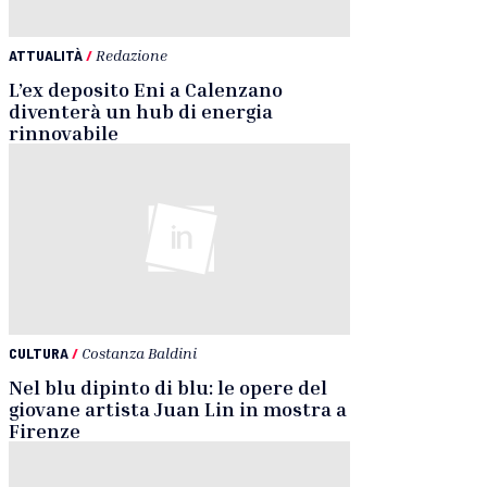
ATTUALITÀ
/
Redazione
L’ex deposito Eni a Calenzano
diventerà un hub di energia
rinnovabile
CULTURA
/
Costanza Baldini
Nel blu dipinto di blu: le opere del
giovane artista Juan Lin in mostra a
Firenze