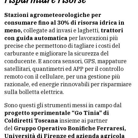
Stazioni agrometeorologiche per
consumare fino al 30% di risorsa idrica in
meno,
collegate ad invasi e laghetti,
trattori
con guida automatica
per lavorazioni più
precise che permettono di tagliare i costi del
carburante e migliorare la sicurezza del
conducente. E ancora sensori, GPS, mappature
satellitari, quantimetri ed APP per il controllo
remoto con il cellulare, per una gestione più
razionale, ed energie rinnovabili per risparmiare
sulla bolletta elettrica.
Sono questi gli strumenti messi in campo dal
progetto sperimentale “Go Tinia” di
Coldiretti Toscana
insieme ai partner
del
Gruppo Operativo Bonifiche Ferraresi,
Università di Firenze ed azienda agricola