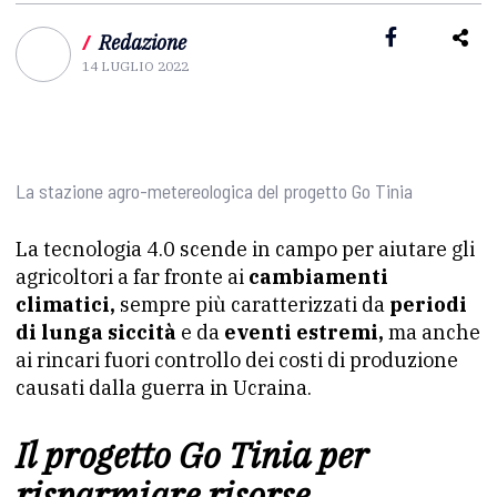
/
Redazione
14 LUGLIO 2022
La stazione agro-metereologica del progetto Go Tinia
La tecnologia 4.0 scende in campo per aiutare gli
agricoltori a far fronte ai
cambiamenti
climatici,
sempre più caratterizzati da
periodi
di lunga siccità
e da
eventi estremi,
ma anche
ai rincari fuori controllo dei costi di produzione
causati dalla guerra in Ucraina.
Il progetto Go Tinia per
risparmiare risorse