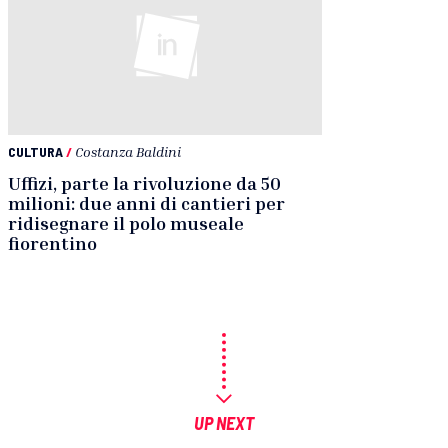
CULTURA
/
Costanza Baldini
Uffizi, parte la rivoluzione da 50
milioni: due anni di cantieri per
ridisegnare il polo museale
fiorentino
UP NEXT