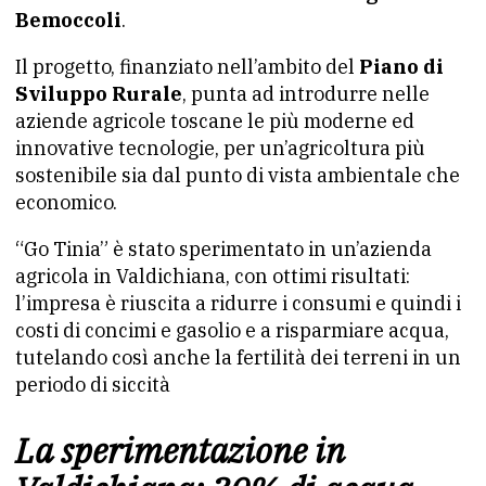
Bemoccoli
.
Il progetto, finanziato nell’ambito del
Piano di
Sviluppo Rurale
, punta ad introdurre nelle
aziende agricole toscane le più moderne ed
innovative tecnologie, per un’agricoltura più
sostenibile sia dal punto di vista ambientale che
economico.
“Go Tinia” è stato sperimentato in un’azienda
agricola in Valdichiana, con ottimi risultati:
l’impresa è riuscita a ridurre i consumi e quindi i
costi di concimi e gasolio e a risparmiare acqua,
tutelando così anche la fertilità dei terreni in un
periodo di siccità
La sperimentazione in