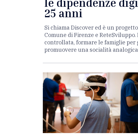
le dipendenze digit
25 anni
Si chiama Discover ed è un progetto
Comune di Firenze e ReteSviluppo. L
controllata, formare le famiglie per 
promuovere una socialità analogica