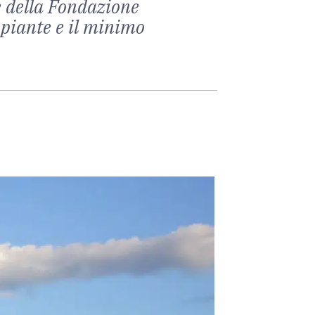
 e della Fondazione
e piante e il minimo