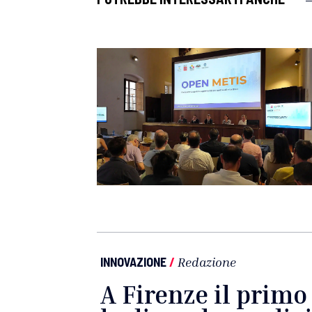
INNOVAZIONE
/
Redazione
A Firenze il primo