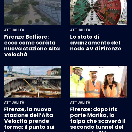
ATTUALITÀ
ATTUALITÀ
Firenze Belfiore:
Lo stato di
ecco come sarà la
avanzamento del
nuova stazione Alta
nodo AV di Firenze
Velocità
ATTUALITÀ
ATTUALITÀ
Firenze, la nuova
Firenze: dopo Iris
stazione dell’Alta
parte Marika, la
Velocità prende
talpa che scaverà il
forma: il punto sui
secondo tunnel del