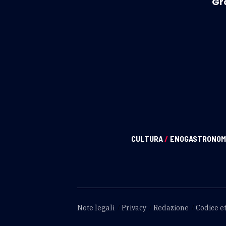
Gr
CULTURA
/
ENOGASTRONOM
Note legali
Privacy
Redazione
Codice et