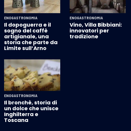
ENOGASTRONOMIA
ENOGASTRONOMIA
Il dopoguerra e il
Vino, Villa Bibbiani:
sogno del caffè
innovatori per
artigianale, una
tradizione
storia che parte da
Limite sull’Arno
ENOGASTRONOMIA
Il bronchè, storia di
un dolce che unisce
Inghilterra e
Toscana