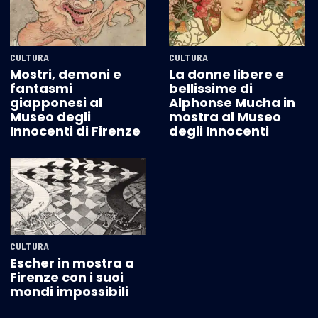
CULTURA
CULTURA
Mostri, demoni e
La donne libere e
fantasmi
bellissime di
giapponesi al
Alphonse Mucha in
Museo degli
mostra al Museo
Innocenti di Firenze
degli Innocenti
CULTURA
Escher in mostra a
Firenze con i suoi
mondi impossibili