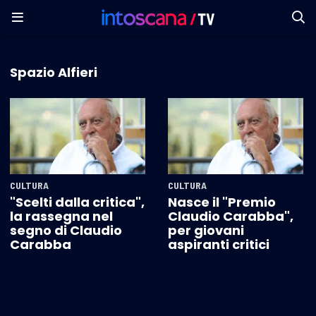
Spazio Alfieri
CULTURA
CULTURA
"Scelti dalla critica",
Nasce il "Premio
la rassegna nel
Claudio Carabba",
segno di Claudio
per giovani
Carabba
aspiranti critici