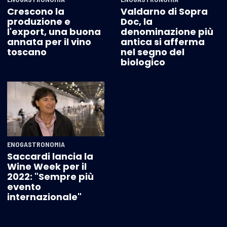
Crescono la
Valdarno di Sopra
produzione e
Doc, la
l'export, una buona
denominazione più
annata per il vino
antica si afferma
toscano
nel segno del
biologico
ENOGASTRONOMIA
Saccardi lancia la
Wine Week per il
2022: "Sempre più
evento
internazionale"