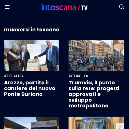
muoversi in toscana
ATTUALITÀ
ATTUALITÀ
Arezzo, partito il
Tramvia, il punto
cantiere del nuovo
sulla rete: progetti
Ponte Buriano
approvati e
sviluppo
metropolitano