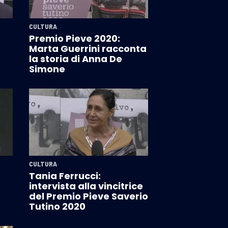
CULTURA
Premio Pieve 2020:
Marta Guerrini racconta
la storia di Anna De
Simone
CULTURA
Tania Ferrucci:
intervista alla vincitrice
del Premio Pieve Saverio
Tutino 2020