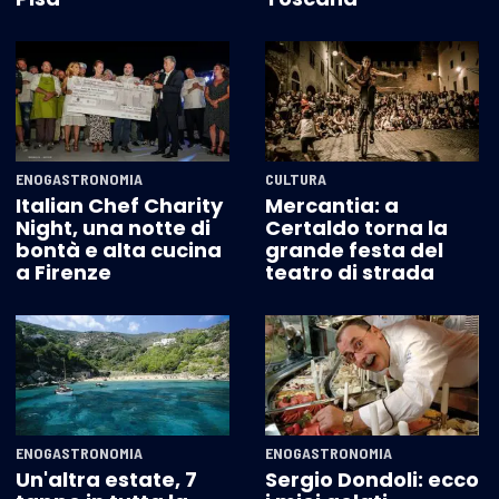
ENOGASTRONOMIA
CULTURA
Italian Chef Charity
Mercantia: a
Night, una notte di
Certaldo torna la
bontà e alta cucina
grande festa del
a Firenze
teatro di strada
ENOGASTRONOMIA
ENOGASTRONOMIA
Un'altra estate, 7
Sergio Dondoli: ecco