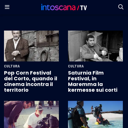
CULTURA
CULTURA
Pop Corn Festival
Saturnia Film
del Corto, quando il
Festival, in
cinema incontra il
Maremma la
territorio
kermesse sui corti