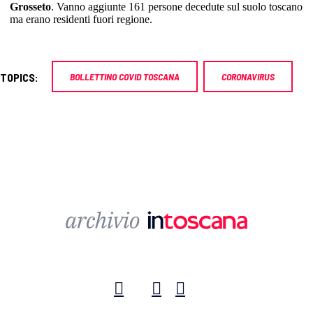
Grosseto
. Vanno aggiunte 161 persone decedute sul suolo toscano
ma erano residenti fuori regione.
TOPICS:
BOLLETTINO COVID TOSCANA
CORONAVIRUS