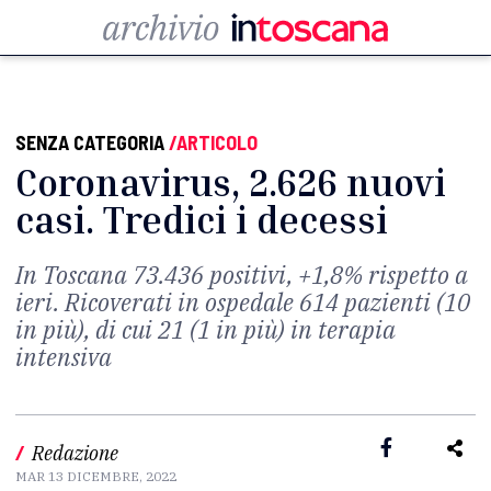
SENZA CATEGORIA
/ARTICOLO
Coronavirus, 2.626 nuovi
casi. Tredici i decessi
In Toscana 73.436 positivi, +1,8% rispetto a
ieri. Ricoverati in ospedale 614 pazienti (10
in più), di cui 21 (1 in più) in terapia
intensiva
/
Redazione
MAR 13 DICEMBRE, 2022