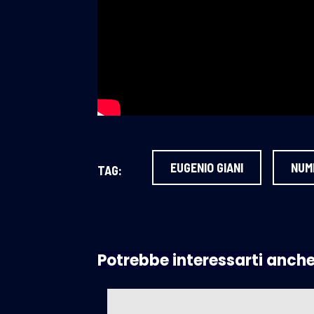
EUGENIO GIANI
NUM
TAG:
Potrebbe interessarti anch