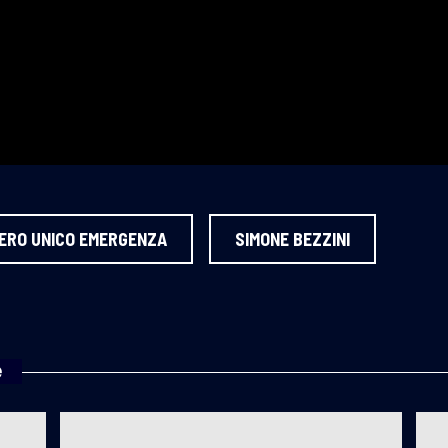
ERO UNICO EMERGENZA
SIMONE BEZZINI
e