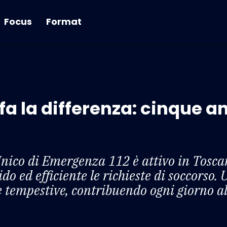
Focus
Format
 fa la differenza: cinque an
nico di Emergenza 112 è attivo in Tosca
do ed efficiente le richieste di soccorso.
 tempestive, contribuendo ogni giorno al