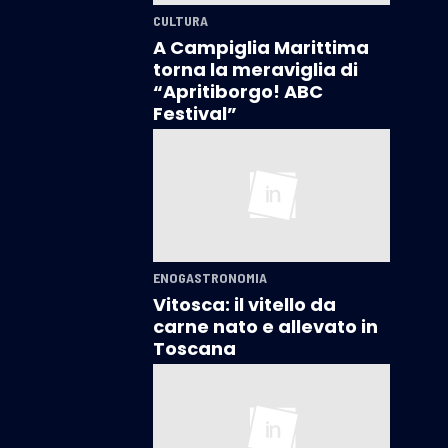
CULTURA
A Campiglia Marittima
torna la meraviglia di
“Apritiborgo! ABC
Festival”
ENOGASTRONOMIA
Vitosca: il vitello da
carne nato e allevato in
Toscana