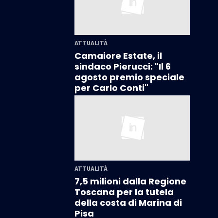
ATTUALITÀ
Camaiore Estate, il
sindaco Pierucci: "Il 6
agosto premio speciale
per Carlo Conti"
ATTUALITÀ
7,5 milioni dalla Regione
Toscana per la tutela
della costa di Marina di
Pisa