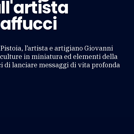
ll'artista
affucci
Pistoia, l’artista e artigiano Giovanni
sculture in miniatura ed elementi della
i di lanciare messaggi di vita profonda