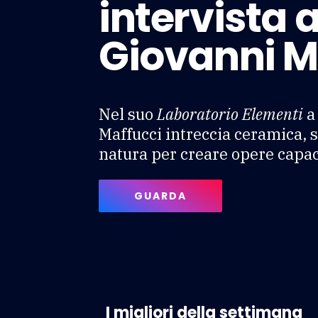
intervista a
Giovanni M
Nel suo
Laboratorio Elementi
a 
Maffucci intreccia ceramica, 
natura per creare opere capac
GUARDA
I migliori della settimana