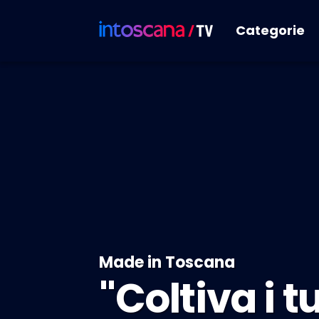
Categorie
Made in Toscana
"Coltiva i t