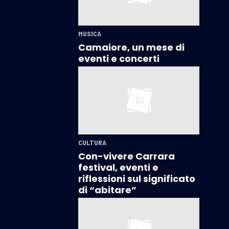
MUSICA
Camaiore, un mese di
eventi e concerti
CULTURA
Con-vivere Carrara
festival, eventi e
riflessioni sul significato
di “abitare”