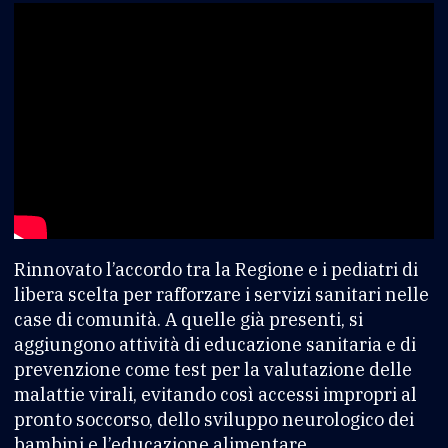
Rinnovato l’accordo tra la Regione e i pediatri di
libera scelta per rafforzare i servizi sanitari nelle
case di comunità. A quelle già presenti, si
aggiungono attività di educazione sanitaria e di
prevenzione come test per la valutazione delle
malattie virali, evitando così accessi impropri al
pronto soccorso, dello sviluppo neurologico dei
bambini e l’educazione alimentare.