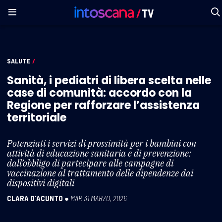
SALUTE
/
Sanità, i pediatri di libera scelta nelle
case di comunità: accordo con la
Regione per rafforzare l’assistenza
territoriale
Potenziati i servizi di prossimità per i bambini con
attività di educazione sanitaria e di prevenzione:
dall’obbligo di partecipare alle campagne di
vaccinazione al trattamento delle dipendenze dai
dispositivi digitali
CLARA D'ACUNTO
●
MAR 31 MARZO, 2026