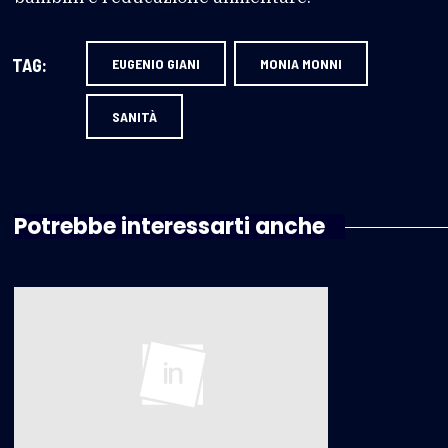
TAG:
EUGENIO GIANI
MONIA MONNI
SANITÀ
Potrebbe interessarti anche