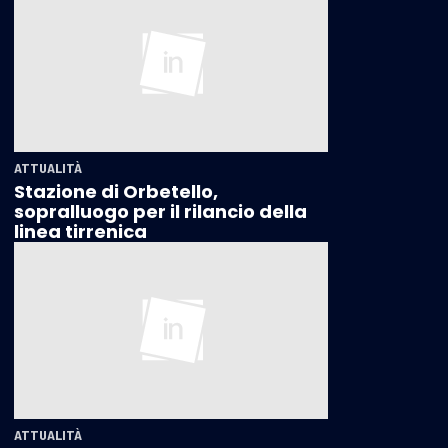
ATTUALITÀ
Stazione di Orbetello,
sopralluogo per il rilancio della
linea tirrenica
ATTUALITÀ