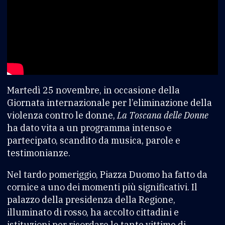
Martedì 25 novembre, in occasione della
Giornata internazionale per l’eliminazione della
violenza contro le donne,
La Toscana delle Donne
ha dato vita a un programma intenso e
partecipato, scandito da musica, parole e
testimonianze.
Nel tardo pomeriggio, Piazza Duomo ha fatto da
cornice a uno dei momenti più significativi. Il
palazzo della presidenza della Regione,
illuminato di rosso, ha accolto cittadini e
istituzioni per ricordare le tante vittime di