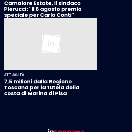
Camaiore Estate, il sindaco
Pierucci: "Il 6 agosto premio
speciale per Carlo Conti"
ATTUALITÀ
7,5 milioni dalla Regione
Toscana per la tutela della
costa di Marina di Pisa