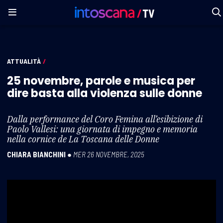
ATTUALITÀ
/
25 novembre, parole e musica per
dire basta alla violenza sulle donne
Dalla performance del Coro Femina all’esibizione di
Paolo Vallesi: una giornata di impegno e memoria
nella cornice de La Toscana delle Donne
CHIARA BIANCHINI
●
MER 26 NOVEMBRE, 2025