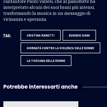
cantautore Paolo Vallesi, che al pianoforte ha
interpretato alcuni dei suoi brani più intensi,
trasformando la musica in un messaggio di
vicinanza e speranza.
TAG:
CRISTINA MANETTI
EUGENIO GIANI
GIORNATA CONTRO LA VIOLENZA SULLE DONNE
LA TOSCANA DELLE DONNE
Potrebbe interessarti anche