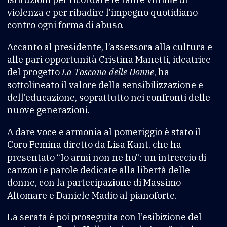
violenza e per ribadire l’impegno quotidiano
contro ogni forma di abuso.
Accanto al presidente, l’assessora alla cultura e
alle pari opportunità Cristina Manetti, ideatrice
del progetto
La Toscana delle Donne
, ha
sottolineato il valore della sensibilizzazione e
dell’educazione, soprattutto nei confronti delle
nuove generazioni.
A dare voce e armonia al pomeriggio è stato il
Coro Femina diretto da Lisa Kant, che ha
presentato “Io armi non ne ho”: un intreccio di
canzoni e parole dedicate alla libertà delle
donne, con la partecipazione di Massimo
Altomare e Daniele Madio al pianoforte.
La serata è poi proseguita con l’esibizione del