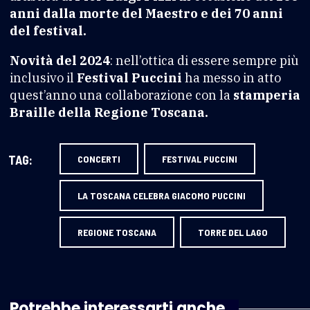
anni dalla morte del Maestro e dei 70 anni
del festival.
Novità del 2024
: nell’ottica di essere sempre più
inclusivo il
Festival Puccini
ha messo in atto
quest’anno una collaborazione con la
stamperia
Braille della Regione Toscana.
TAG:
CONCERTI
FESTIVAL PUCCINI
LA TOSCANA CELEBRA GIACOMO PUCCINI
REGIONE TOSCANA
TORRE DEL LAGO
Potrebbe interessarti anche