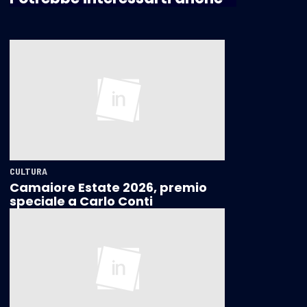
CULTURA
Camaiore Estate 2026, premio
speciale a Carlo Conti