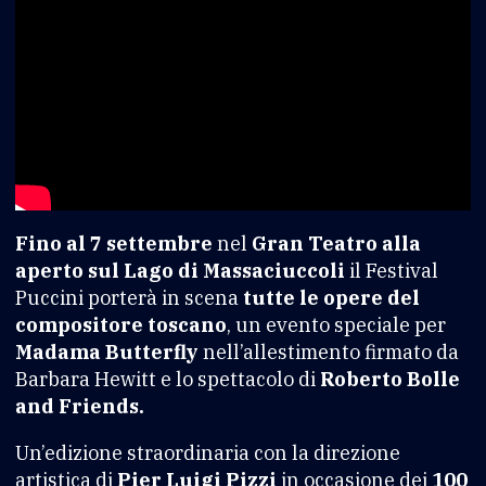
Fino al 7 settembre
nel
Gran Teatro alla
aperto sul Lago di Massaciuccoli
il Festival
Puccini porterà in scena
tutte le opere del
compositore toscano
, un evento speciale per
Madama Butterfly
nell’allestimento firmato da
Barbara Hewitt e lo spettacolo di
Roberto Bolle
and Friends.
Un’edizione straordinaria con la direzione
artistica di
Pier Luigi Pizzi
in occasione dei
100