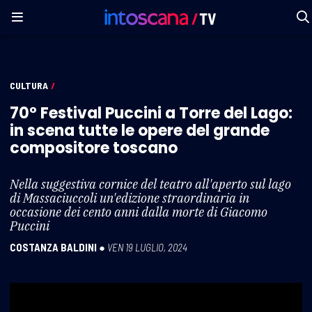
CULTURA
/
70° Festival Puccini a Torre del Lago:
in scena tutte le opere del grande
compositore toscano
Nella suggestiva cornice del teatro all'aperto sul lago
di Massaciuccoli un'edizione straordinaria in
occasione dei cento anni dalla morte di Giacomo
Puccini
COSTANZA BALDINI
●
VEN 19 LUGLIO, 2024