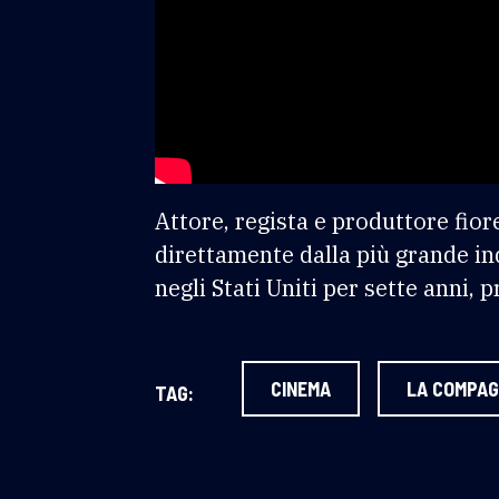
Attore, regista e produttore fior
direttamente dalla più grande in
negli Stati Uniti per sette anni, 
CINEMA
LA COMPAG
TAG: