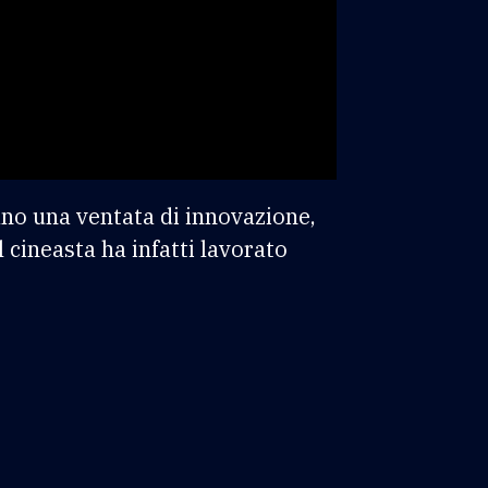
cano una ventata di innovazione,
cineasta ha infatti lavorato