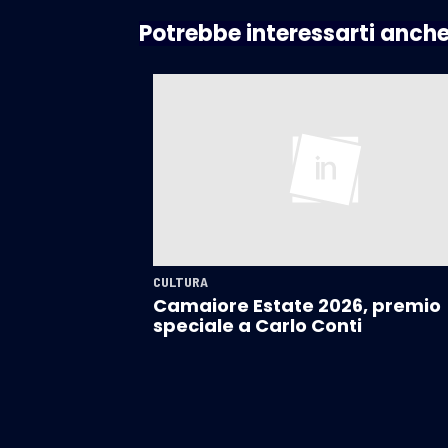
Potrebbe interessarti anch
CULTURA
Camaiore Estate 2026, premio
speciale a Carlo Conti