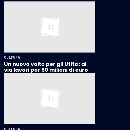
CULTURA
Un nuovo volto per gli Uffizi: al
via lavori per 50 milioni di euro
CULTURA