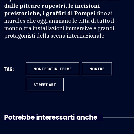
dalle pitture rupestri, le incisioni
preistoriche, i graffiti di Pompei
fino ai
murales che oggi animano le città di tutto il
mondo, tra installazioni immersive e grandi
protagonisti della scena internazionale.
TAG:
MONTECATINI TERME
MOSTRE
STREET ART
Potrebbe interessarti anche