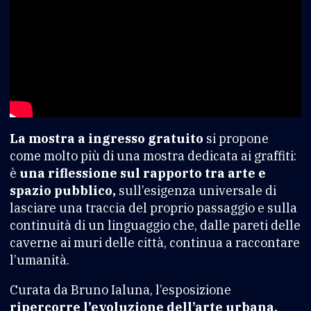
La mostra a ingresso gratuito
si propone
come molto più di una mostra dedicata ai graffiti:
è
una riflessione sul rapporto tra arte e
spazio pubblico,
sull’esigenza universale di
lasciare una traccia del proprio passaggio e sulla
continuità di un linguaggio che, dalle pareti delle
caverne ai muri delle città, continua a raccontare
l’umanità.
Curata da Bruno Ialuna, l’esposizione
ripercorre l’evoluzione dell’arte urbana,