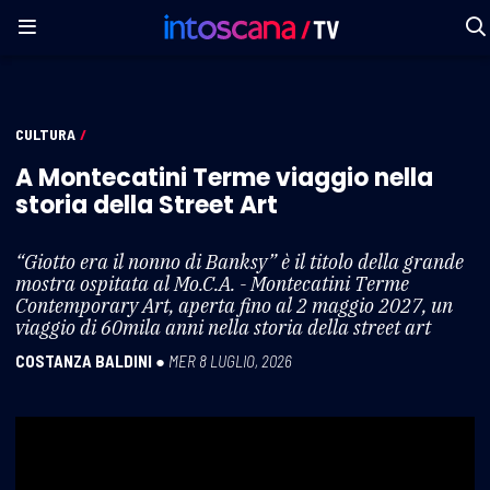
CULTURA
/
A Montecatini Terme viaggio nella
storia della Street Art
“Giotto era il nonno di Banksy” è il titolo della grande
mostra ospitata al Mo.C.A. - Montecatini Terme
Contemporary Art, aperta fino al 2 maggio 2027, un
viaggio di 60mila anni nella storia della street art
COSTANZA BALDINI
●
MER 8 LUGLIO, 2026