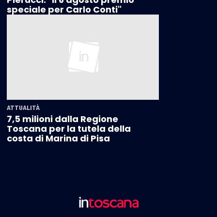
speciale per Carlo Conti"
ATTUALITÀ
7,5 milioni dalla Regione
Toscana per la tutela della
costa di Marina di Pisa