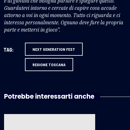
è ai giovani che bisogna parlare e spiegare questo.
Guardatevi intorno e cercate di capire cosa accade
attorno a voi in ogni momento. Tutto ci riguarda e ci
interessa personalmente. Ognuno deve fare la propria
parte e mettersi in gioco”.
TAG:
NEXT GENERATION FEST
REGIONE TOSCANA
Potrebbe interessarti anche