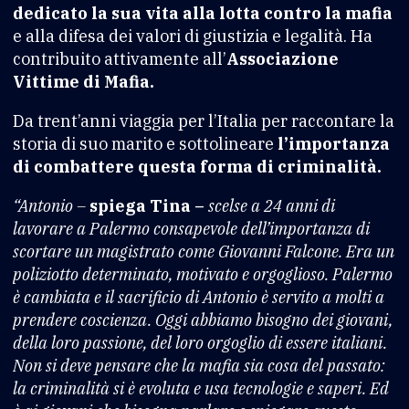
dedicato la sua vita alla lotta contro la mafia
e alla difesa dei valori di giustizia e legalità. Ha
contribuito attivamente all’
Associazione
Vittime di Mafia.
Da trent’anni viaggia per l’Italia per raccontare la
storia di suo marito e sottolineare
l’importanza
di combattere questa forma di criminalità.
“Antonio –
spiega Tina –
scelse a 24 anni di
lavorare a Palermo consapevole dell’importanza di
scortare un magistrato come Giovanni Falcone. Era un
poliziotto determinato, motivato e orgoglioso. Palermo
è cambiata e il sacrificio di Antonio è servito a molti a
prendere coscienza. Oggi abbiamo bisogno dei giovani,
della loro passione, del loro orgoglio di essere italiani.
Non si deve pensare che la mafia sia cosa del passato:
la criminalità si è evoluta e usa tecnologie e saperi. Ed