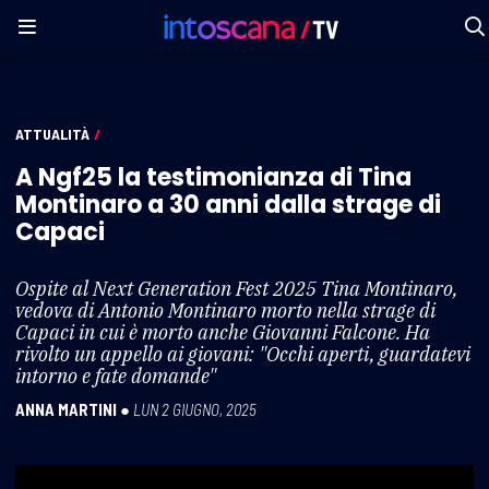
ATTUALITÀ
/
A Ngf25 la testimonianza di Tina
Montinaro a 30 anni dalla strage di
Capaci
Ospite al Next Generation Fest 2025 Tina Montinaro,
vedova di Antonio Montinaro morto nella strage di
Capaci in cui è morto anche Giovanni Falcone. Ha
rivolto un appello ai giovani: "Occhi aperti, guardatevi
intorno e fate domande"
ANNA MARTINI
●
LUN 2 GIUGNO, 2025