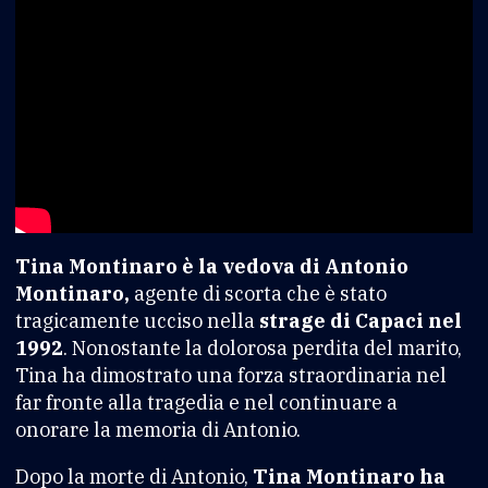
Tina Montinaro è la vedova di Antonio
Montinaro,
agente di scorta che è stato
tragicamente ucciso nella
strage di Capaci nel
1992
. Nonostante la dolorosa perdita del marito,
Tina ha dimostrato una forza straordinaria nel
far fronte alla tragedia e nel continuare a
onorare la memoria di Antonio.
Dopo la morte di Antonio,
Tina Montinaro ha