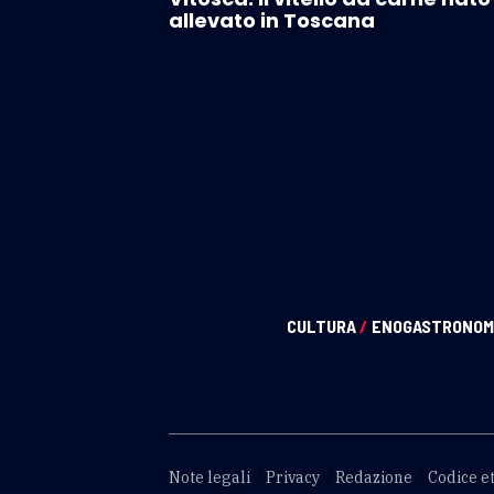
allevato in Toscana
CULTURA
/
ENOGASTRONOM
Note legali
Privacy
Redazione
Codice et