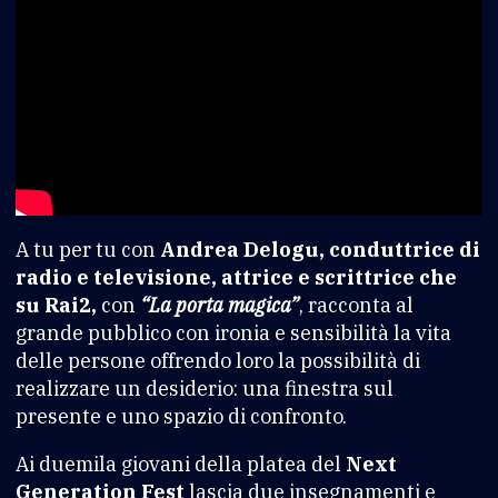
A tu per tu con
Andrea Delogu, conduttrice di
radio e televisione, attrice e scrittrice che
su Rai2,
con
“La porta magica”
, racconta al
grande pubblico con ironia e sensibilità la vita
delle persone offrendo loro la possibilità di
realizzare un desiderio: una finestra sul
presente e uno spazio di confronto.
Ai duemila giovani della platea del
Next
Generation Fest
lascia due insegnamenti e