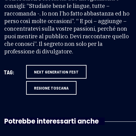
consigli: “Studiate bene le lingue, tutte –
raccomanda -. Io non l’ho fatto abbastanza ed ho
perso così molte occasioni”. “ E poi – aggiunge –
concentratevi sulla vostre passioni, perché non
puoi mentire al pubblico. Devi raccontare quello
che conosci”. Il segreto non solo per la
professione di divulgatore.
TAG:
NEXT GENERATION FEST
REGIONE TOSCANA
Potrebbe interessarti anche