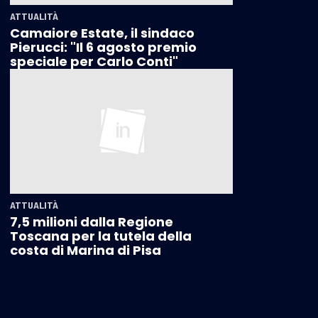
ATTUALITÀ
Camaiore Estate, il sindaco
Pierucci: "Il 6 agosto premio
speciale per Carlo Conti"
ATTUALITÀ
7,5 milioni dalla Regione
Toscana per la tutela della
costa di Marina di Pisa