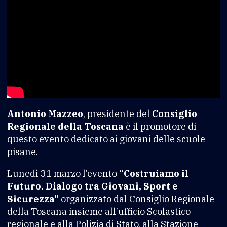
Antonio Mazzeo
, presidente del
Consiglio
Regionale della Toscana
è il promotore di
questo evento dedicato ai giovani delle scuole
pisane.
Lunedì 31 marzo l’evento
“Costruiamo il
Futuro. Dialogo tra Giovani, Sport e
Sicurezza”
organizzato dal Consiglio Regionale
della Toscana insieme all’ufficio Scolastico
regionale e alla Polizia di Stato, alla Stazione