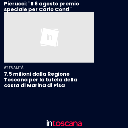
Pierucci: "Il 6 agosto premio
speciale per Carlo Conti"
ATTUALITÀ
7,5 milioni dalla Regione
Toscana per la tutela della
costa di Marina di Pisa