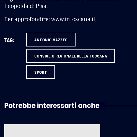
Leopolda di Pisa.
Per approfondire: www.intoscana.it
TAG:
ANTONIO MAZZEO
CONSIGLIO REGIONALE DELLA TOSCANA
SPORT
Potrebbe interessarti anche