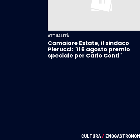
ATTUALITÀ
Camaiore Estate, il sindaco
Pierucci: "Il 6 agosto premio
speciale per Carlo Conti"
CULTURA
/
ENOGASTRONOM