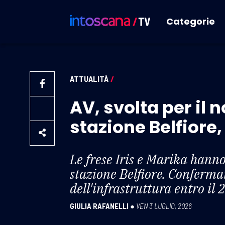
Categorie
ATTUALITÀ
/
AV, svolta per il 
stazione Belfiore,
Le frese Iris e Marika hanno
stazione Belfiore. Conferm
dell'infrastruttura entro il 
GIULIA RAFANELLI
●
VEN 3 LUGLIO, 2026