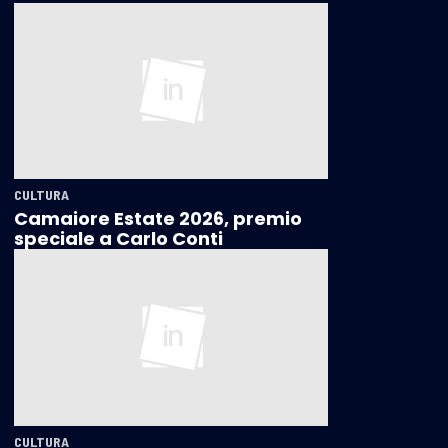
CULTURA
Camaiore Estate 2026, premio
speciale a Carlo Conti
CULTURA