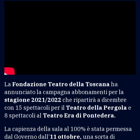
La
Fondazione Teatro della Toscana
ha
annunciato la campagna abbonamenti per la
stagione 2021/2022
che ripartirà a dicembre
con 15 spettacoli per il
Teatro della Pergola
e
8 spettacoli al
Teatro Era di Pontedera.
La capienza della sala al 100% è stata permessa
dal Governo dall’
11 ottobre,
una sorta di