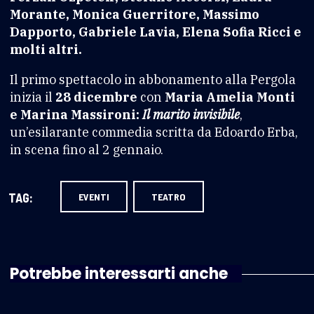
Morante, Monica Guerritore, Massimo
Dapporto, Gabriele Lavia, Elena Sofia Ricci e
molti altri.
Il primo spettacolo in abbonamento alla Pergola
inizia il
28 dicembre
con
Maria Amelia Monti
e Marina Massironi:
Il marito invisibile
,
un’esilarante commedia scritta da Edoardo Erba,
in scena fino al 2 gennaio.
TAG:
EVENTI
TEATRO
Potrebbe interessarti anche