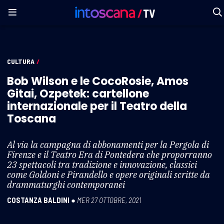
CULTURA
/
Bob Wilson e le CocoRosie, Amos
Gitai, Ozpetek: cartellone
internazionale per il Teatro della
Toscana
Al via la campagna di abbonamenti per la Pergola di
Firenze e il Teatro Era di Pontedera che proporranno
23 spettacoli tra tradizione e innovazione, classici
come Goldoni e Pirandello e opere originali scritte da
drammaturghi contemporanei
COSTANZA BALDINI
●
MER 27 OTTOBRE, 2021