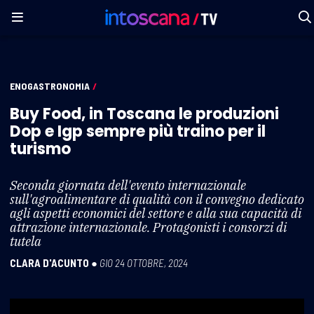
ENOGASTRONOMIA
/
Buy Food, in Toscana le produzioni
Dop e Igp sempre più traino per il
turismo
Seconda giornata dell'evento internazionale
sull'agroalimentare di qualità con il convegno dedicato
agli aspetti economici del settore e alla sua capacità di
attrazione internazionale. Protagonisti i consorzi di
tutela
CLARA D'ACUNTO
●
GIO 24 OTTOBRE, 2024