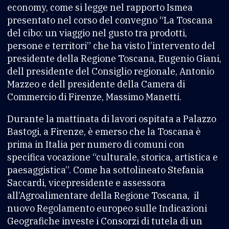
economy, come si legge nel rapporto Ismea
presentato nel corso del convegno “La Toscana
del cibo: un viaggio nel gusto tra prodotti,
persone e territori” che ha visto l’intervento del
presidente della Regione Toscana, Eugenio Giani,
dell presidente del Consiglio regionale, Antonio
Mazzeo e dell presidente della Camera di
Commercio di Firenze, Massimo Manetti.
Durante la mattinata di lavori ospitata a Palazzo
Bastogi, a Firenze, è emerso che la Toscana è
prima in Italia per numero di comuni con
specifica vocazione “culturale, storica, artistica e
paesaggistica”. Come ha sottolineato Stefania
Saccardi, vicepresidente e assessora
all’Agroalimentare della Regione Toscana, il
nuovo Regolamento europeo sulle Indicazioni
Geografiche investe i Consorzi di tutela di un