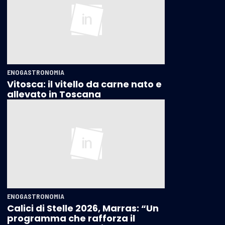
ENOGASTRONOMIA
Vitosca: il vitello da carne nato e
allevato in Toscana
ENOGASTRONOMIA
Calici di Stelle 2026, Marras: “Un
programma che rafforza il