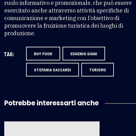
ruolo informativo e promozionale, che può essere
esercitato anche attraverso attività specifiche di
comunicazione e marketing con l’obiettivo di
promuovere la fruizione turistica dei luoghi di
produzione.
TAG:
BUY FOOD
EUGENIO GIANI
STEFANIA SACCARDI
TURISMO
Potrebbe interessarti anche