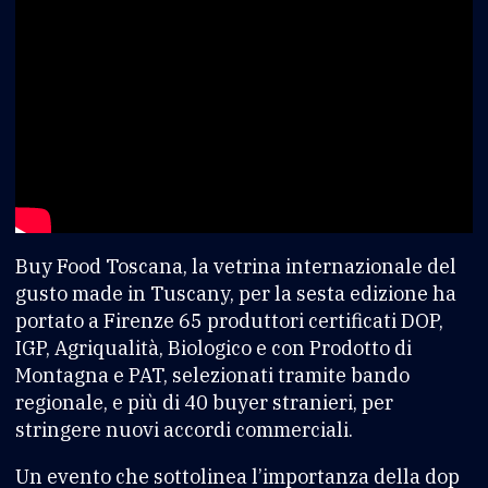
Buy Food Toscana, la vetrina internazionale del
gusto made in Tuscany, per la sesta edizione ha
portato a Firenze 65 produttori certificati DOP,
IGP, Agriqualità, Biologico e con Prodotto di
Montagna e PAT, selezionati tramite bando
regionale, e più di 40 buyer stranieri, per
stringere nuovi accordi commerciali.
Un evento che sottolinea l’importanza della dop