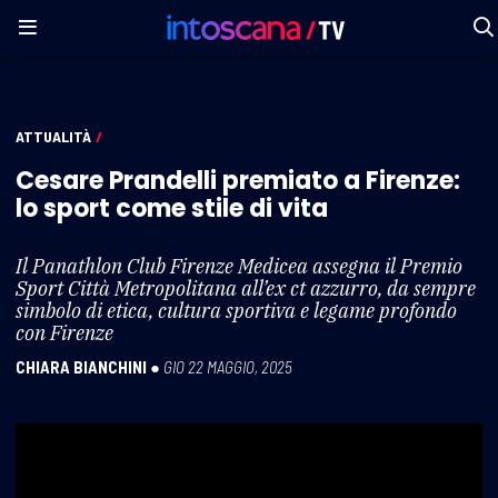
ATTUALITÀ
/
Cesare Prandelli premiato a Firenze:
lo sport come stile di vita
Il Panathlon Club Firenze Medicea assegna il Premio
Sport Città Metropolitana all’ex ct azzurro, da sempre
simbolo di etica, cultura sportiva e legame profondo
con Firenze
CHIARA BIANCHINI
●
GIO 22 MAGGIO, 2025