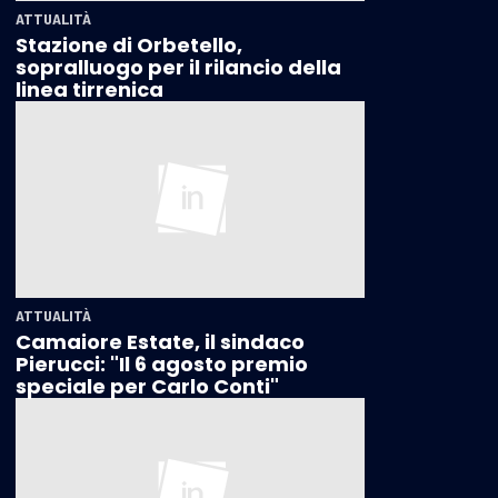
ATTUALITÀ
Stazione di Orbetello,
sopralluogo per il rilancio della
linea tirrenica
ATTUALITÀ
Camaiore Estate, il sindaco
Pierucci: "Il 6 agosto premio
speciale per Carlo Conti"