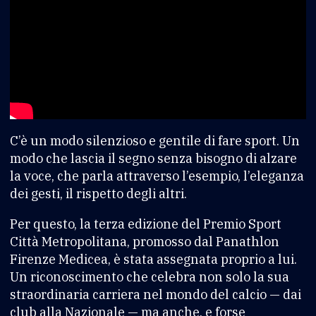
C’è un modo silenzioso e gentile di fare sport. Un
modo che lascia il segno senza bisogno di alzare
la voce, che parla attraverso l’esempio, l’eleganza
dei gesti, il rispetto degli altri.
Per questo, la terza edizione del Premio Sport
Città Metropolitana, promosso dal Panathlon
Firenze Medicea, è stata assegnata proprio a lui.
Un riconoscimento che celebra non solo la sua
straordinaria carriera nel mondo del calcio — dai
club alla Nazionale — ma anche, e forse