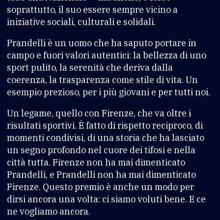
soprattutto, il suo essere sempre vicino a
iniziative sociali, culturali e solidali.
Prandelli è un uomo che ha saputo portare in
campo e fuori valori autentici: la bellezza di uno
sport pulito, la serenità che deriva dalla
coerenza, la trasparenza come stile di vita. Un
esempio prezioso, per i più giovani e per tutti noi.
Un legame, quello con Firenze, che va oltre i
risultati sportivi. È fatto di rispetto reciproco, di
momenti condivisi, di una storia che ha lasciato
un segno profondo nel cuore dei tifosi e nella
città tutta. Firenze non ha mai dimenticato
Prandelli, e Prandelli non ha mai dimenticato
Firenze. Questo premio è anche un modo per
dirsi ancora una volta: ci siamo voluti bene. E ce
ne vogliamo ancora.