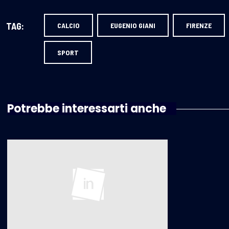
TAG:
CALCIO
EUGENIO GIANI
FIRENZE
SPORT
Potrebbe interessarti anche