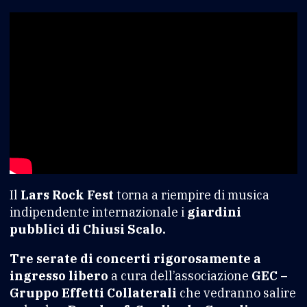
Il
Lars Rock Fest
torna a riempire di musica
indipendente internazionale i
giardini
pubblici di Chiusi Scalo.
Tre serate di concerti rigorosamente a
ingresso libero
a cura dell’associazione
GEC –
Gruppo Effetti Collaterali
che vedranno salire