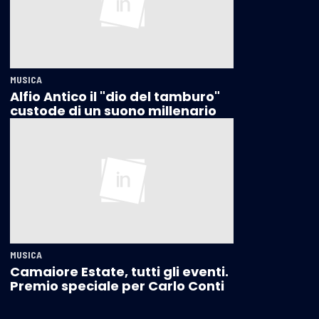
MUSICA
Alfio Antico il "dio del tamburo"
custode di un suono millenario
MUSICA
Camaiore Estate, tutti gli eventi.
Premio speciale per Carlo Conti