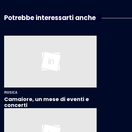
Potrebbe interessarti anche
MUSICA
Camaiore, un mese di eventi e
concerti