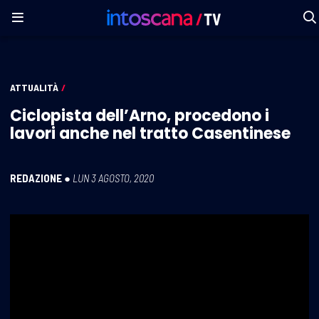
ATTUALITÀ
/
Ciclopista dell’Arno, procedono i
lavori anche nel tratto Casentinese
REDAZIONE
●
LUN 3 AGOSTO, 2020