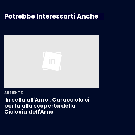
Potrebbe Interessarti Anche
AMBIENTE
'In sella all'Arno', Caracciolo ci
porta alla scoperta della
Ciclovia dell'Arno