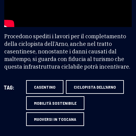
Procedono spediti i lavori per il completamento
della ciclopista dell’Arno, anche nel tratto
casentinese, nonostante i danni causati dal
maltempo, si guarda con fiducia al turismo che
questa infrastruttura ciclabile potrà incentivare.
TAG:
CASENTINO
CICLOPISTA DELL'ARNO
MOBILITÀ SOSTENIBILE
MUOVERSI IN TOSCANA