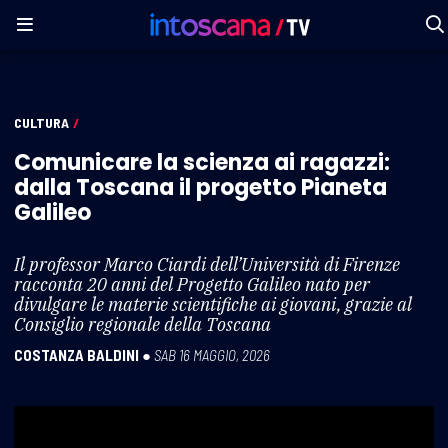
CULTURA
/
Comunicare la scienza ai ragazzi:
dalla Toscana il progetto Pianeta
Galileo
Il professor Marco Ciardi dell’Università di Firenze
racconta 20 anni del Progetto Galileo nato per
divulgare le materie scientifiche ai giovani, grazie al
Consiglio regionale della Toscana
COSTANZA BALDINI
●
SAB 16 MAGGIO, 2026