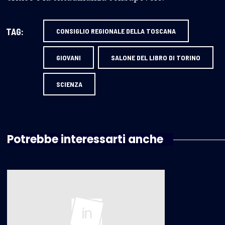
TAG:
CONSIGLIO REGIONALE DELLA TOSCANA
GIOVANI
SALONE DEL LIBRO DI TORINO
SCIENZA
Potrebbe interessarti anche