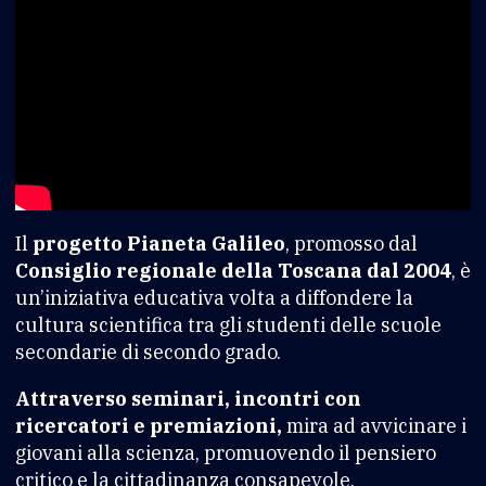
Il
progetto Pianeta Galileo
, promosso dal
Consiglio regionale della Toscana dal 2004
, è
un’iniziativa educativa volta a diffondere la
cultura scientifica tra gli studenti delle scuole
secondarie di secondo grado.
Attraverso seminari, incontri con
ricercatori e premiazioni,
mira ad avvicinare i
giovani alla scienza, promuovendo il pensiero
critico e la cittadinanza consapevole.