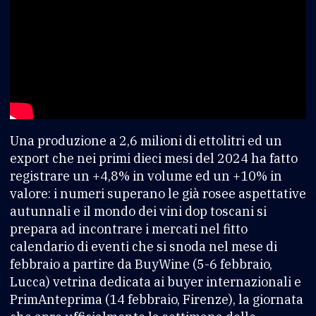
Una produzione a 2,6 milioni di ettolitri ed un
export che nei primi dieci mesi del 2024 ha fatto
registrare un +4,8% in volume ed un +10% in
valore: i numeri superano le già rosee aspettative
autunnali e il mondo dei vini dop toscani si
prepara ad incontrare i mercati nel fitto
calendario di eventi che si snoda nel mese di
febbraio a partire da BuyWine (5-6 febbraio,
Lucca) vetrina dedicata ai buyer internazionali e
PrimAnteprima (14 febbraio, Firenze), la giornata