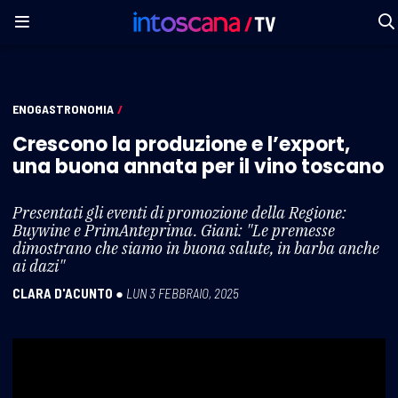
ENOGASTRONOMIA
/
Crescono la produzione e l’export,
una buona annata per il vino toscano
Presentati gli eventi di promozione della Regione:
Buywine e PrimAnteprima. Giani: "Le premesse
dimostrano che siamo in buona salute, in barba anche
ai dazi"
CLARA D'ACUNTO
●
LUN 3 FEBBRAIO, 2025