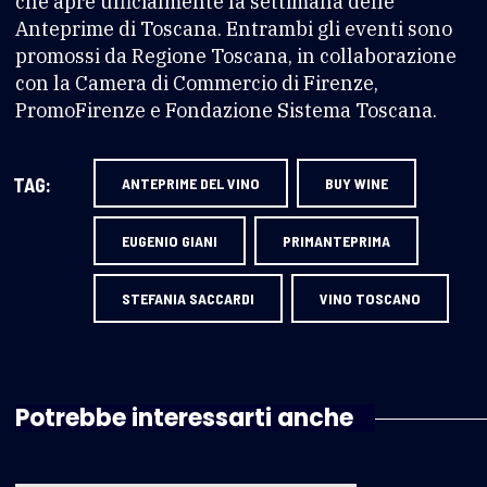
che apre ufficialmente la settimana delle
Anteprime di Toscana. Entrambi gli eventi sono
promossi da Regione Toscana, in collaborazione
con la Camera di Commercio di Firenze,
PromoFirenze e Fondazione Sistema Toscana.
TAG:
ANTEPRIME DEL VINO
BUY WINE
EUGENIO GIANI
PRIMANTEPRIMA
STEFANIA SACCARDI
VINO TOSCANO
Potrebbe interessarti anche