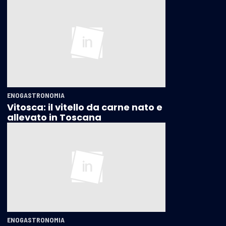
ENOGASTRONOMIA
Vitosca: il vitello da carne nato e
allevato in Toscana
ENOGASTRONOMIA