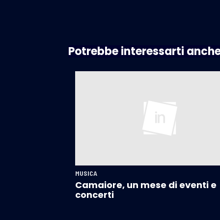
Potrebbe interessarti anch
MUSICA
Camaiore, un mese di eventi e
concerti