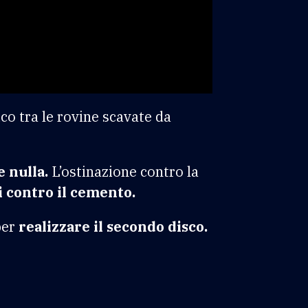
co tra le rovine scavate da
 nulla.
L’ostinazione contro la
 contro il cemento.
per
realizzare il secondo disco.