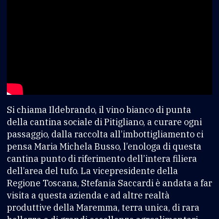
Si chiama Ildebrando, il vino bianco di punta
della cantina sociale di Pitigliano, a curare ogni
passaggio, dalla raccolta all’imbottigliamento ci
pensa Maria Michela Busso, l’enologa di questa
cantina punto di riferimento dell’intera filiera
dell’area del tufo. La vicepresidente della
Regione Toscana, Stefania Saccardi è andata a far
visita a questa azienda e ad altre realtà
produttive della Maremma, terra unica, di rara