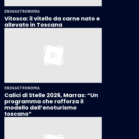
ENOGASTRONOMIA
Vitosca: il vitello da carne nato e
allevato in Toscana
ENOGASTRONOMIA
Calici di Stelle 2026, Marras: “Un
programma che rafforza il
modello dell’enoturismo
toscano”