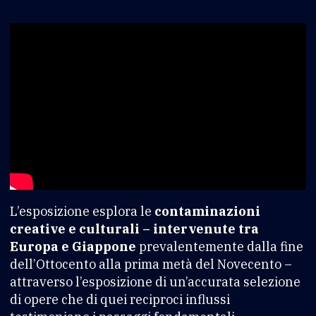
L’esposizione esplora le
contaminazioni
creative e culturali – intervenute tra
Europa e Giappone
prevalentemente dalla fine
dell’Ottocento alla prima metà del Novecento –
attraverso l’esposizione di un’accurata selezione
di opere che di quei reciproci influssi