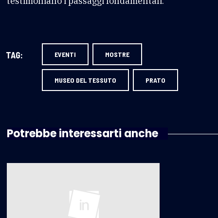
testimoniano i passaggi fondamentali.
TAG:
EVENTI
MOSTRE
MUSEO DEL TESSUTO
PRATO
Potrebbe interessarti anche