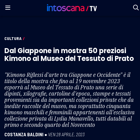
CULTURA
/
Dal Giappone in mostra 50 preziosi
Kimono al Museo del Tessuto di Prato
"Kimono Riflessi d'arte tra Giappone e Occidente" è il
titolo della mostra che fino al 19 novembre 2023
esporrà al Museo del Tessuto di Prato una serie di
dipinti, xilografie, cartoline d'epoca, stampe e tessuti
provenienti sia da importanti collezioni private che da
inedite raccolte del museo, ma soprattutto cinquanta
kimono maschili e femminili appartenenti all'esclusiva
collezione privata di Lydia Manavello, tutti databili al
primo e secondo quarto del Novecento
COSTANZA BALDINI
●
VEN 28 APRILE, 2023