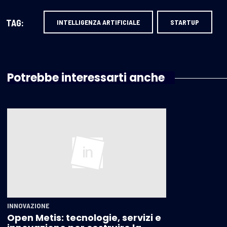
TAG:
INTELLIGENZA ARTIFICIALE
STARTUP
Potrebbe interessarti anche
INNOVAZIONE
Open Metis: tecnologie, servizi e