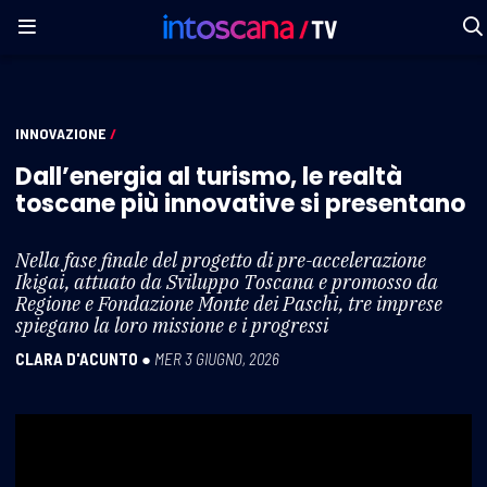
INNOVAZIONE
/
Dall’energia al turismo, le realtà
toscane più innovative si presentano
Nella fase finale del progetto di pre-accelerazione
Ikigai, attuato da Sviluppo Toscana e promosso da
Regione e Fondazione Monte dei Paschi, tre imprese
spiegano la loro missione e i progressi
CLARA D'ACUNTO
●
MER 3 GIUGNO, 2026