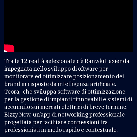
Tra le 12 realtà selezionate c’è Ranwkit, azienda
impegnata nello sviluppo di oftware per
monitorare ed ottimizzare posizionamento dei
brand in risposte da intelligenza artificiale.
Teora, che sviluppa software di ottimizzazione
per la gestione di impianti rinnovabili e sistemi di
accumulo sui mercati elettrici di breve termine.
Bizzy Now, un’app di networking professionale
progettata per facilitare connessioni tra
professionisti in modo rapido e contestuale.