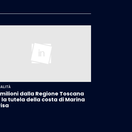
ALITÀ
 milioni dalla Regione Toscana
 la tutela della costa di Marina
Pisa