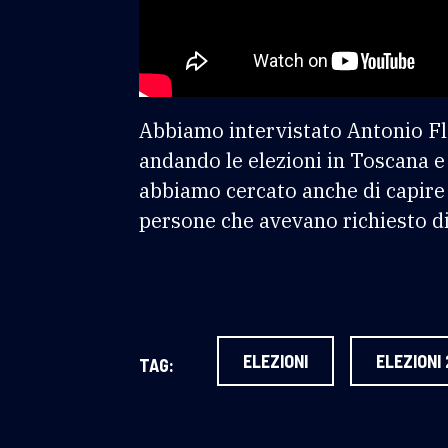
Abbiamo intervistato Antonio Flo
andando le elezioni in Toscana e 
abbiamo cercato anche di capire 
persone che avevano richiesto di
ELEZIONI
ELEZIONI
TAG: