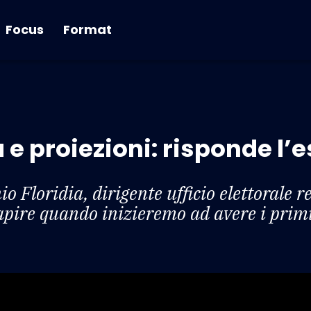
Focus
Format
a e proiezioni: risponde l’
 Floridia, dirigente ufficio elettorale re
pire quando inizieremo ad avere i primi 