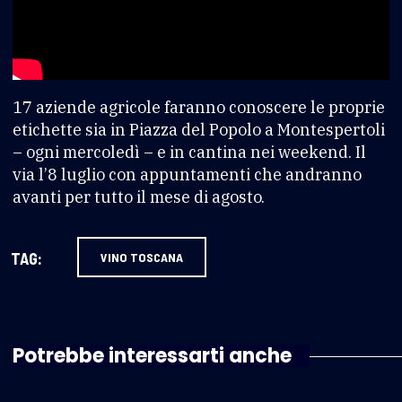
17 aziende agricole faranno conoscere le proprie
etichette sia in Piazza del Popolo a Montespertoli
– ogni mercoledì – e in cantina nei weekend. Il
via l’8 luglio con appuntamenti che andranno
avanti per tutto il mese di agosto.
TAG:
VINO TOSCANA
Potrebbe interessarti anche