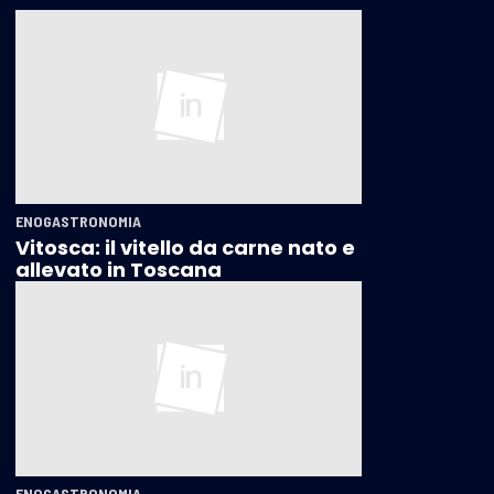
ENOGASTRONOMIA
Vitosca: il vitello da carne nato e
allevato in Toscana
ENOGASTRONOMIA