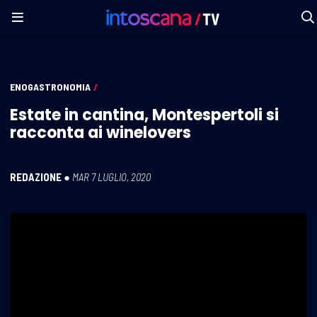
ENOGASTRONOMIA
/
Estate in cantina, Montespertoli si
racconta ai winelovers
REDAZIONE
●
MAR 7 LUGLIO, 2020