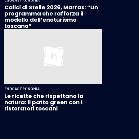
Calici di Stelle 2026, Marras: “Un
programma che rafforza il
modello dell’enoturismo
toscano”
ENOGASTRONOMIA
Le ricette che rispettano la
natura: il patto green con i
ristoratori toscani