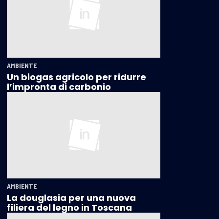
AMBIENTE
Un biogas agricolo per ridurre
l’impronta di carbonio
AMBIENTE
La douglasia per una nuova
filiera del legno in Toscana