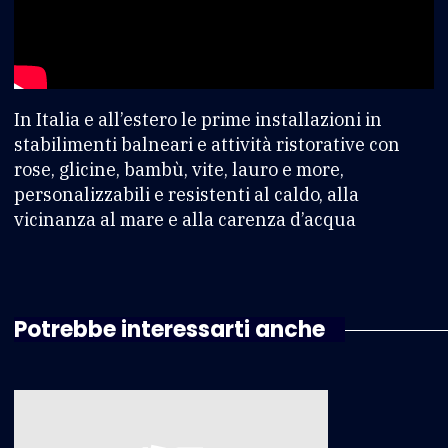
In Italia e all’estero le prime installazioni in
stabilimenti balneari e attività ristorative con
rose, glicine, bambù, vite, lauro e more,
personalizzabili e resistenti al caldo, alla
vicinanza al mare e alla carenza d’acqua
Potrebbe interessarti anche