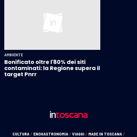
AMBIENTE
Bonificato oltre l'80% dei siti
contaminati: la Regione supera il
target Pnrr
CULTURA
/
ENOGASTRONOMIA
/
VIAGGI
/
MADE IN TOSCANA
/