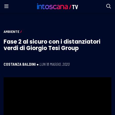
AMBIENTE
/
Fase 2 al sicuro con i distanziatori
verdi di Giorgio Tesi Group
COSTANZA BALDINI
●
LUN 18 MAGGIO, 2020