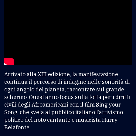
Arrivato alla XIII edizione, la manifestazione
continua il percorso di indagine nelle sonorità di
ogni angolo del pianeta, raccontate sul grande
schermo. Quest’anno focus sulla lotta per i diritti
civili degli Afroamericani con il film Sing your
Song, che svela al pubblico italiano l’attivismo
politico del noto cantante e musicista Harry
Belafonte