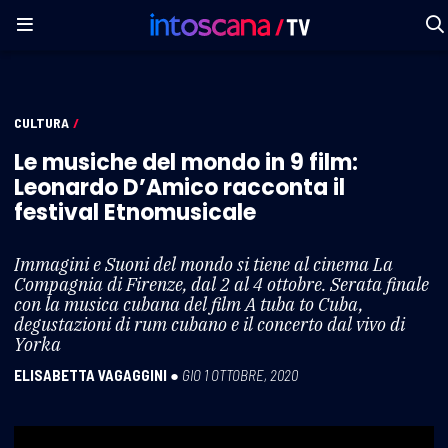
CULTURA
/
Le musiche del mondo in 9 film:
Leonardo D’Amico racconta il
festival Etnomusicale
Immagini e Suoni del mondo si tiene al cinema La
Compagnia di Firenze, dal 2 al 4 ottobre. Serata finale
con la musica cubana del film A tuba to Cuba,
degustazioni di rum cubano e il concerto dal vivo di
Yorka
ELISABETTA VAGAGGINI
●
GIO 1 OTTOBRE, 2020