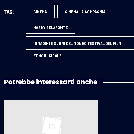
TAG:
CINEMA
CINEMA LA COMPAGNIA
HARRY BELAFONTE
IMMAGINI E SUONI DEL MONDO FESTIVAL DEL FILM
ETNOMUSICALE
Potrebbe interessarti anche