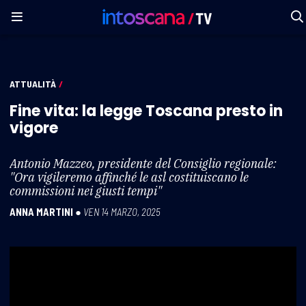
ATTUALITÀ
/
Fine vita: la legge Toscana presto in
vigore
Antonio Mazzeo, presidente del Consiglio regionale:
"Ora vigileremo affinché le asl costituiscano le
commissioni nei giusti tempi"
ANNA MARTINI
●
VEN 14 MARZO, 2025