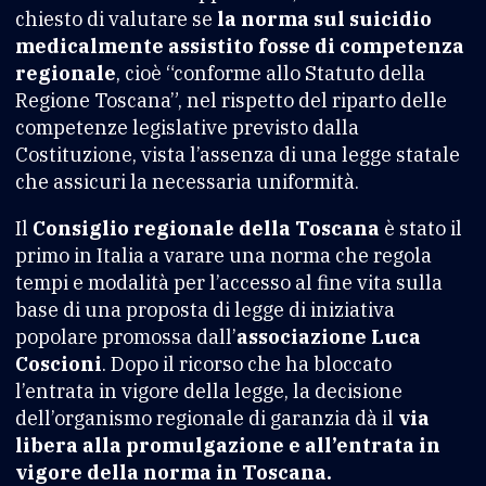
chiesto di valutare se
la norma sul suicidio
medicalmente assistito fosse di competenza
regionale
, cioè “conforme allo Statuto della
Regione Toscana”, nel rispetto del riparto delle
competenze legislative previsto dalla
Costituzione, vista l’assenza di una legge statale
che assicuri la necessaria uniformità.
Il
Consiglio regionale della Toscana
è stato il
primo in Italia a varare una norma che regola
tempi e modalità per l’accesso al fine vita sulla
base di una proposta di legge di iniziativa
popolare promossa dall’
associazione Luca
Coscioni
. Dopo il ricorso che ha bloccato
l’entrata in vigore della legge, la decisione
dell’organismo regionale di garanzia dà il
via
libera alla promulgazione e all’entrata in
vigore della norma in Toscana.