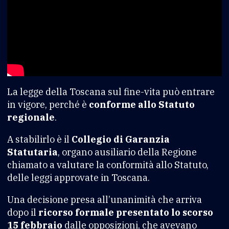
La legge della Toscana sul fine-vita può entrare
in vigore, perché è
conforme allo Statuto
regionale
.
A stabilirlo è il
Collegio di Garanzia
Statutaria
, organo ausiliario della Regione
chiamato a valutare la conformità allo Statuto,
delle leggi approvate in Toscana.
Una decisione presa all’unanimità che arriva
dopo il
ricorso formale presentato lo scorso
15 febbraio
dalle opposizioni, che avevano