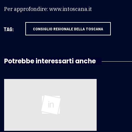
Per approfondire: www.intoscana.it
TAG:
CONSIGLIO REGIONALE DELLA TOSCANA
Potrebbe interessarti anche