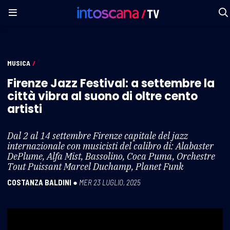
MUSICA
/
Firenze Jazz Festival: a settembre la
città vibra al suono di oltre cento
artisti
Dal 2 al 14 settembre Firenze capitale del jazz
internazionale con musicisti del calibro di: Alabaster
DePlume, Alfa Mist, Bassolino, Coca Puma, Orchestre
Tout Puissant Marcel Duchamp, Planet Funk
COSTANZA BALDINI
●
MER 23 LUGLIO, 2025