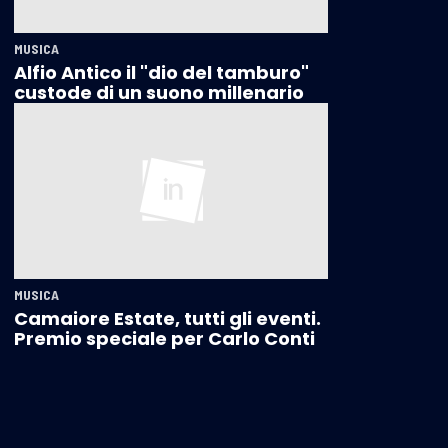
MUSICA
Alfio Antico il "dio del tamburo"
custode di un suono millenario
MUSICA
Camaiore Estate, tutti gli eventi.
Premio speciale per Carlo Conti