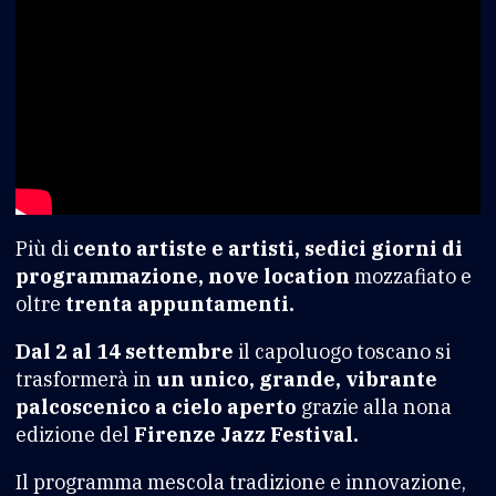
Più di
cento artiste e artisti, sedici giorni di
programmazione, nove location
mozzafiato e
oltre
trenta appuntamenti.
Dal 2 al 14 settembre
il capoluogo toscano si
trasformerà in
un unico, grande, vibrante
palcoscenico a cielo aperto
grazie alla nona
edizione del
Firenze Jazz Festival.
Il programma mescola tradizione e innovazione,