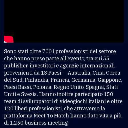
Sono stati oltre 700 i professionisti del settore
che hanno preso parte all’evento, tra cui 55
publisher, investitori e agenzie internazionali
provenienti da 13 Paesi — Australia, Cina, Corea
del Sud, Finlandia, Francia, Germania, Giappone,
Paesi Bassi, Polonia, Regno Unito, Spagna, Stati
Uniti e Svezia. Hanno inoltre partecipato 150
team di sviluppatori di videogiochi italiani e oltre
120 liberi professionisti, che attraverso la
piattaforma Meet To Match hanno dato vita a più
di 1.250 business meeting