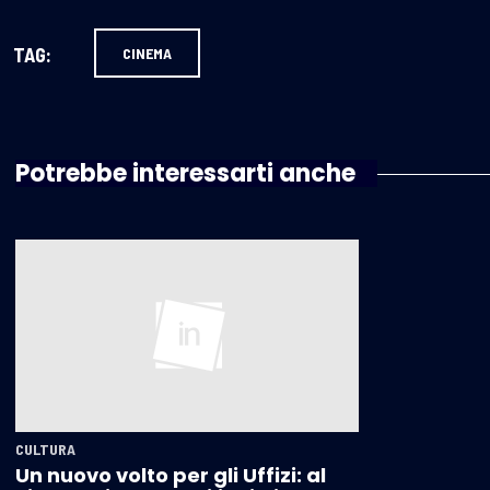
TAG:
CINEMA
Potrebbe interessarti anche
CULTURA
Un nuovo volto per gli Uffizi: al