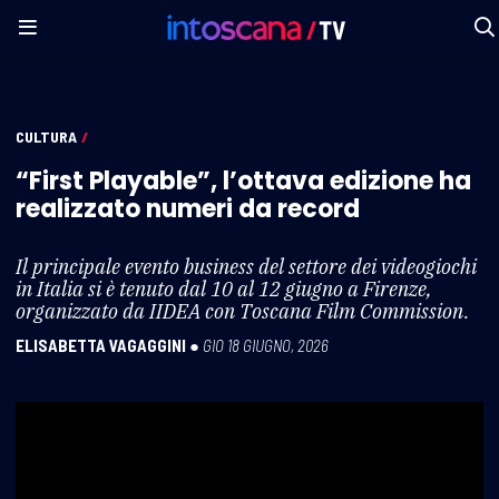
CULTURA
/
“First Playable”, l’ottava edizione ha
realizzato numeri da record
Il principale evento business del settore dei videogiochi
in Italia si è tenuto dal 10 al 12 giugno a Firenze,
organizzato da IIDEA con Toscana Film Commission.
ELISABETTA VAGAGGINI
●
GIO 18 GIUGNO, 2026