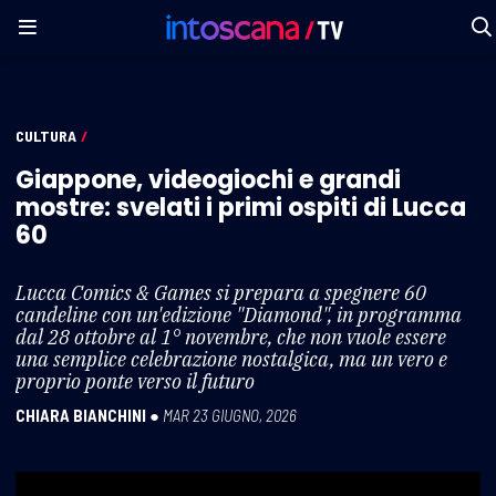
CULTURA
/
Giappone, videogiochi e grandi
mostre: svelati i primi ospiti di Lucca
60
Lucca Comics & Games si prepara a spegnere 60
candeline con un'edizione "Diamond", in programma
dal 28 ottobre al 1° novembre, che non vuole essere
una semplice celebrazione nostalgica, ma un vero e
proprio ponte verso il futuro
CHIARA BIANCHINI
●
MAR 23 GIUGNO, 2026