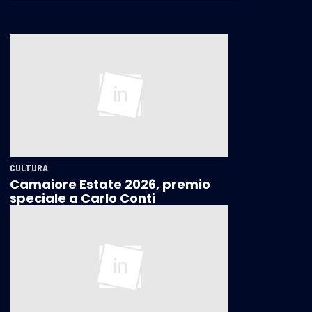
CULTURA
Camaiore Estate 2026, premio
speciale a Carlo Conti