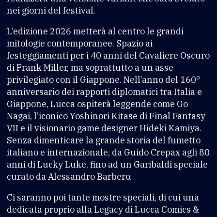
nei giorni del festival.
L’edizione 2026 metterà al centro le grandi
mitologie contemporanee. Spazio ai
festeggiamenti per i 40 anni del Cavaliere Oscuro
di Frank Miller, ma soprattutto a un asse
privilegiato con il Giappone. Nell’anno del 160°
anniversario dei rapporti diplomatici tra Italia e
Giappone, Lucca ospiterà leggende come Go
Nagai, l’iconico Yoshinori Kitase di Final Fantasy
VII e il visionario game designer Hideki Kamiya.
Senza dimenticare la grande storia del fumetto
italiano e internazionale, da Guido Crepax agli 80
anni di Lucky Luke, fino ad un Garibaldi speciale
curato da Alessandro Barbero.
Ci saranno poi tante mostre speciali, di cui una
dedicata proprio alla Legacy di Lucca Comics &