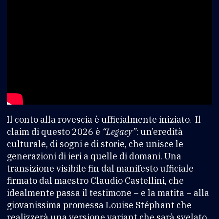
Il conto alla rovescia è ufficialmente iniziato. Il
claim di questo 2026 è
“Legacy”
: un’eredità
culturale, di sogni e di storie, che unisce le
generazioni di ieri a quelle di domani. Una
transizione visibile fin dal manifesto ufficiale
firmato dal maestro Claudio Castellini, che
idealmente passa il testimone – e la matita – alla
giovanissima promessa Louise Stéphant che
realizzerà una versione variant che sarà svelato