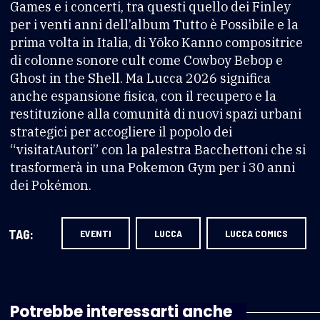
Games e i concerti, tra questi quello dei Finley
per i venti anni dell’album Tutto è Possibile e la
prima volta in Italia, di Yōko Kanno compositrice
di colonne sonore cult come Cowboy Bebop e
Ghost in the Shell. Ma Lucca 2026 significa
anche espansione fisica, con il recupero e la
restituzione alla comunità di nuovi spazi urbani
strategici per accogliere il popolo dei
“visitatAutori” con la palestra Bacchettoni che si
trasformerà in una Pokemon Gym per i 30 anni
dei Pokémon.
TAG:
EVENTI
LUCCA
LUCCA COMICS
Potrebbe interessarti anche