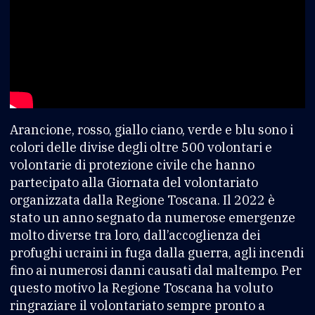
Arancione, rosso, giallo ciano, verde e blu sono i
colori delle divise degli oltre 500 volontari e
volontarie di protezione civile che hanno
partecipato alla Giornata del volontariato
organizzata dalla Regione Toscana. Il 2022 è
stato un anno segnato da numerose emergenze
molto diverse tra loro, dall’accoglienza dei
profughi ucraini in fuga dalla guerra, agli incendi
fino ai numerosi danni causati dal maltempo. Per
questo motivo la Regione Toscana ha voluto
ringraziare il volontariato sempre pronto a