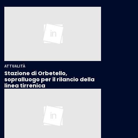
ATTUALITÀ
Stazione di Orbetello,
sopralluogo per il rilancio della
linea tirrenica