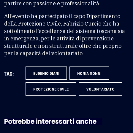
partire con passione e professionalità.
All’evento ha partecipato il capo Dipartimento
della Protezione Civile, Fabrizio Curcio che ha
sottolineato l’eccellenza del sistema toscana sia
in emergenza, per le attività di prevenzione
strutturale e non strutturale oltre che proprio
per la capacità del volontariato.
TAG:
EUGENIO GIANI
MONIA MONNI
PROTEZIONE CIVILE
VOLONTARIATO
Potrebbe interessarti anche