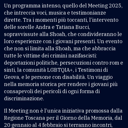
Un programma intenso, quello del Meeting 2025,
che intreccia voci, musica e testimonianze
dirette. Tra i momenti più toccanti, l’intervento
delle sorelle Andra e Tatiana Bucci,
sopravvissute alla Shoah, che condivideranno le
loro esperienze con i giovani presenti. Un evento
che non si limita alla Shoah, ma che abbraccia
tutte le vittime dei crimini nazifascisti:
deportazioni politiche, persecuzioni contro rom e
sinti, la comunità LGBTQIA+, i Testimoni di
Geova, e le persone con disabilità. Un viaggio
nella memoria storica per rendere i giovani più
consapevoli dei pericoli di ogni forma di
discriminazione.
Il Meeting non è l’unica iniziativa promossa dalla
Regione Toscana per il Giorno della Memoria, dal
20 gennaio al 4 febbraio si terranno incontri,