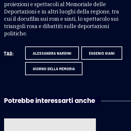
proiezioni e spettacoli al Memoriale delle
Deportazioni e in altri luoghi della regione, tra
cui il docufilm sui rom e sinti, lo spettacolo sui
triangoli rosa e dibattiti sulle deportazioni
politiche.
TAG:
ALESSANDRA NARDINI
EUGENIO GIANI
GIORNO DELLA MEMORIA
Potrebbe interessarti anche