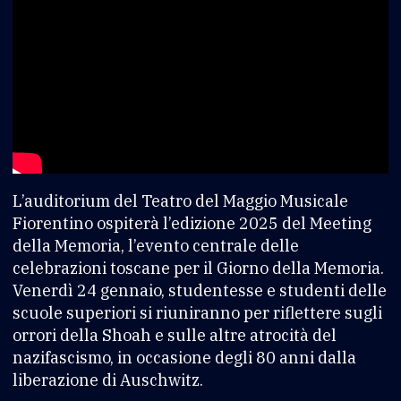
L’auditorium del Teatro del Maggio Musicale
Fiorentino ospiterà l’edizione 2025 del Meeting
della Memoria, l’evento centrale delle
celebrazioni toscane per il Giorno della Memoria.
Venerdì 24 gennaio, studentesse e studenti delle
scuole superiori si riuniranno per riflettere sugli
orrori della Shoah e sulle altre atrocità del
nazifascismo, in occasione degli 80 anni dalla
liberazione di Auschwitz.