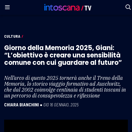
CULTURA
/
Giorno della Memoria 2025, Giani:
“L’obiettivo è creare una sensibilità
comune con cui guardare al futuro”
Nell’arco di questo 2025 tornerà anche il Treno della
Memoria, lo storico viaggio formativo ad Auschwitz,
che dal 2002 coinvolge centinaia di studenti toscani in
un percorso di consapevolezza e riflessione
CHIARA BIANCHINI
●
GIO 16 GENNAIO, 2025