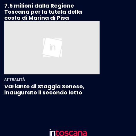
7,5 milioni dalla Regione
Toscana per la tutela della
costa di Marina di Pisa
ATTUALITÀ
Variante di Staggia Senese,
inaugurato il secondo lotto