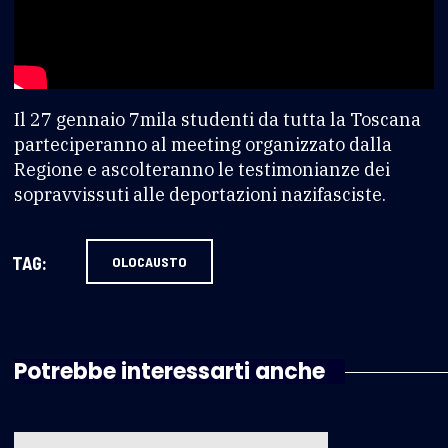
Il 27 gennaio 7mila studenti da tutta la Toscana
parteciperanno al meeting organizzato dalla
Regione e ascolteranno le testimonianze dei
sopravvissuti alle deportazioni nazifasciste.
TAG:
OLOCAUSTO
Potrebbe interessarti anche