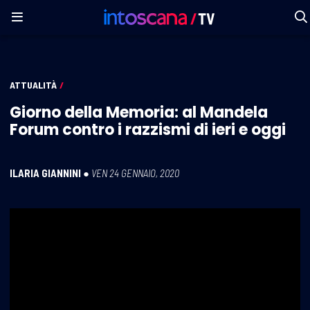
ATTUALITÀ
/
Giorno della Memoria: al Mandela
Forum contro i razzismi di ieri e oggi
ILARIA GIANNINI
●
VEN 24 GENNAIO, 2020