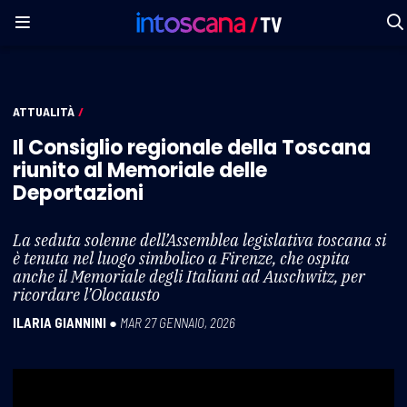
ATTUALITÀ
/
Il Consiglio regionale della Toscana
riunito al Memoriale delle
Deportazioni
La seduta solenne dell’Assemblea legislativa toscana si
è tenuta nel luogo simbolico a Firenze, che ospita
anche il Memoriale degli Italiani ad Auschwitz, per
ricordare l’Olocausto
ILARIA GIANNINI
●
MAR 27 GENNAIO, 2026