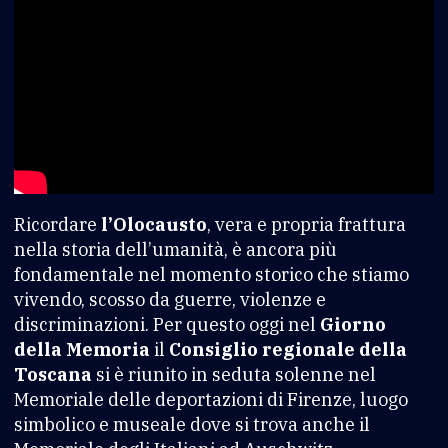
Ricordare
l’Olocausto
, vera e propria frattura
nella storia dell’umanità, è ancora più
fondamentale nel momento storico che stiamo
vivendo, scosso da guerre, violenze e
discriminazioni. Per questo oggi nel
Giorno
della Memoria
il
Consiglio regionale della
Toscana
si è riunito in seduta solenne nel
Memoriale delle deportazioni di Firenze, luogo
simbolico e museale dove si trova anche il