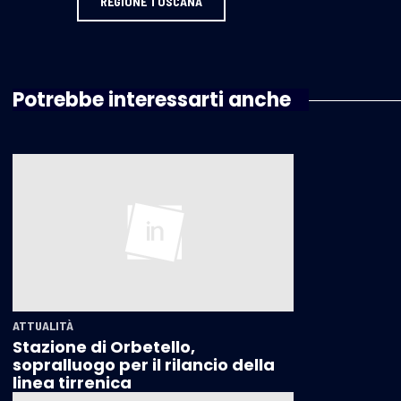
REGIONE TOSCANA
Potrebbe interessarti anche
ATTUALITÀ
Stazione di Orbetello,
sopralluogo per il rilancio della
linea tirrenica