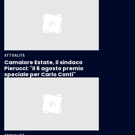
ATTUALITÀ
Camaiore Estate, il sindaco
Pierucci: "Il 6 agosto premio
speciale per Carlo Conti"