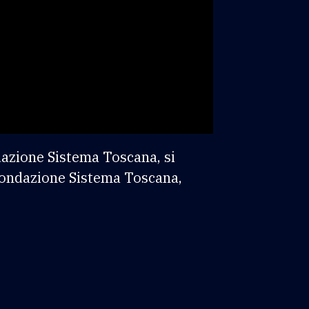
dazione Sistema Toscana, si
 Fondazione Sistema Toscana,