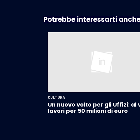
Potrebbe interessarti anch
CULTURA
Un nuovo volto per gli Uffizi: al 
lavori per 50 milioni di euro