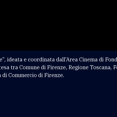
e”, ideata e coordinata dall’Area Cinema di Fon
Intesa tra Comune di Firenze, Regione Toscana,
 di Commercio di Firenze.