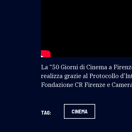
La “50 Giorni di Cinema a Firenz
realizza grazie al Protocollo d’
Fondazione CR Firenze e Camera
CINEMA
TAG: