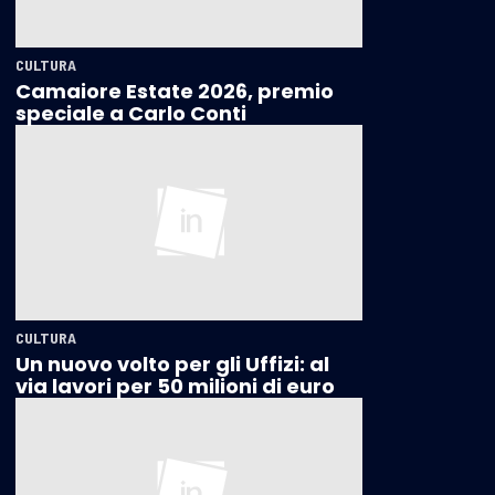
CULTURA
Camaiore Estate 2026, premio
speciale a Carlo Conti
CULTURA
Un nuovo volto per gli Uffizi: al
via lavori per 50 milioni di euro