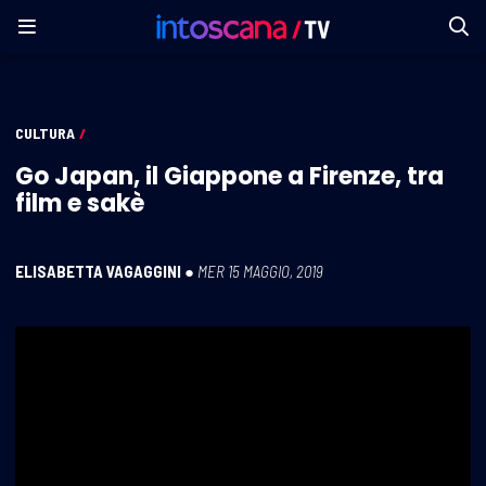
CULTURA
/
Go Japan, il Giappone a Firenze, tra
film e sakè
ELISABETTA VAGAGGINI
●
MER 15 MAGGIO, 2019