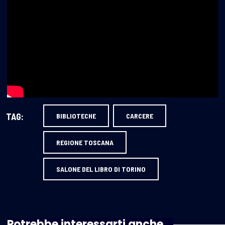
TAG:
BIBLIOTECHE
CARCERE
REGIONE TOSCANA
SALONE DEL LIBRO DI TORINO
Potrebbe interessarti anche