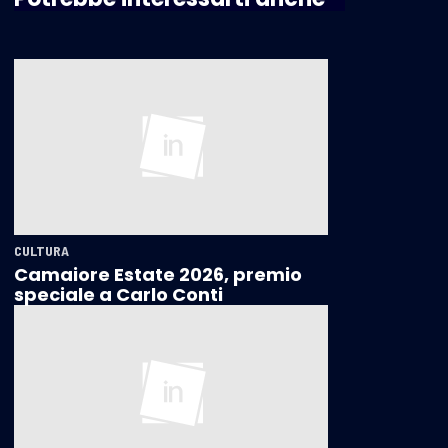
CULTURA
Camaiore Estate 2026, premio
speciale a Carlo Conti