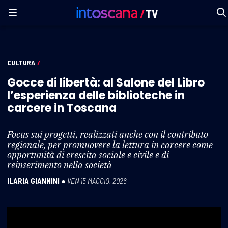
CULTURA
/
Gocce di libertà: al Salone del Libro
l’esperienza delle biblioteche in
carcere in Toscana
Focus sui progetti, realizzati anche con il contributo
regionale, per promuovere la lettura in carcere come
opportunità di crescita sociale e civile e di
reinserimento nella società
ILARIA GIANNINI
●
VEN 15 MAGGIO, 2026